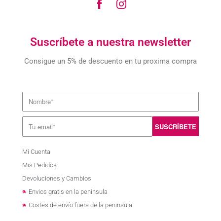
Suscríbete a nuestra newsletter
Consigue un 5% de descuento en tu proxima compra
Mi Cuenta
Mis Pedidos
Devoluciones y Cambios
Envios gratis en la península
Costes de envío fuera de la peninsula