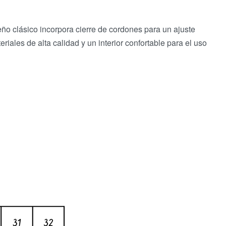
ño clásico incorpora cierre de cordones para un ajuste
les de alta calidad y un interior confortable para el uso