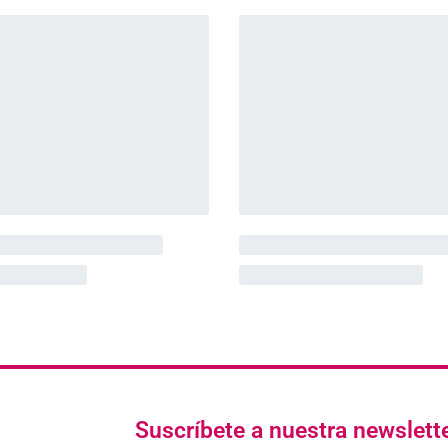
Suscríbete a nuestra newslett