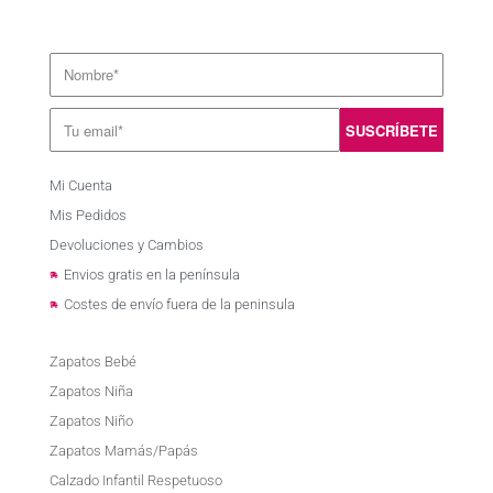
Mi Cuenta
Mis Pedidos
Devoluciones y Cambios
Envios gratis en la península
Costes de envío fuera de la peninsula
Zapatos Bebé
Zapatos Niña
Zapatos Niño
Zapatos Mamás/Papás
Calzado Infantil Respetuoso