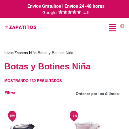
Envíos Gratuitos | Envíos 24-48 horas
1
Inicio
›
Zapatos Niña
›
Botas y Botines Niña
Botas y Botines Niña
MOSTRANDO
130
RESULTADOS
Filtrar
Ordenar por los últimos