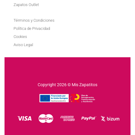
Zapatos Outlet
Términos y Condiciones
Política de Privacidad
Cookies
Aviso Legal
Copyright 2026 © Mis Zapatitos