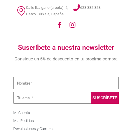
Calle Ibaigane (areeta), 2,
623 382 328
Getxo, Bizkaia, España
Suscríbete a nuestra newsletter
Consigue un 5% de descuento en tu proxima compra
Mi Cuenta
Mis Pedidos
Devoluciones y Cambios