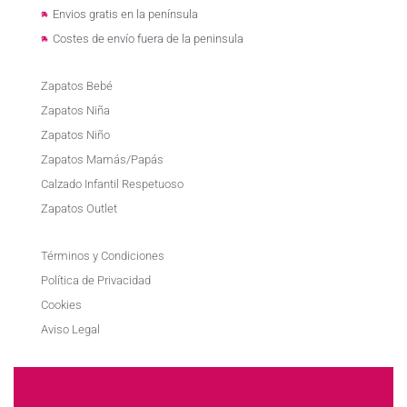
Envios gratis en la península
Costes de envío fuera de la peninsula
Zapatos Bebé
Zapatos Niña
Zapatos Niño
Zapatos Mamás/Papás
Calzado Infantil Respetuoso
Zapatos Outlet
Términos y Condiciones
Política de Privacidad
Cookies
Aviso Legal