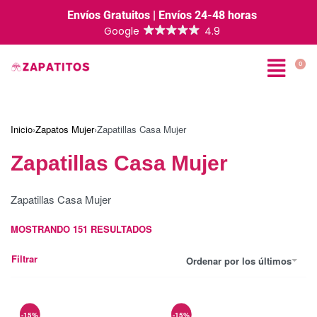
Envíos Gratuitos | Envíos 24-48 horas
0
Inicio
›
Zapatos Mujer
›
Zapatillas Casa Mujer
Zapatillas Casa Mujer
Zapatillas Casa Mujer
MOSTRANDO
151
RESULTADOS
Filtrar
Ordenar por los últimos