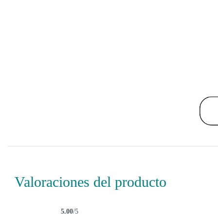
Valoraciones del producto
5.00
/5