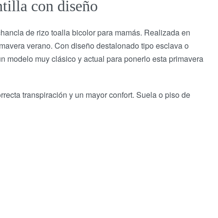
tilla con diseño
chancla de rizo toalla bicolor para mamás. Realizada en
rimavera verano. Con diseño destalonado tipo esclava o
 un modelo muy clásico y actual para ponerlo esta primavera
rrecta transpiración y un mayor confort. Suela o piso de