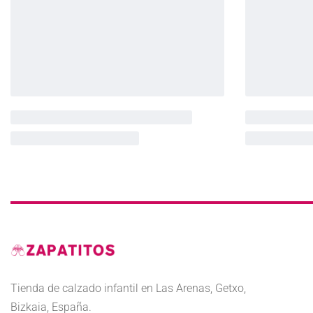
Tienda de calzado infantil en Las Arenas, Getxo,
Bizkaia, España.