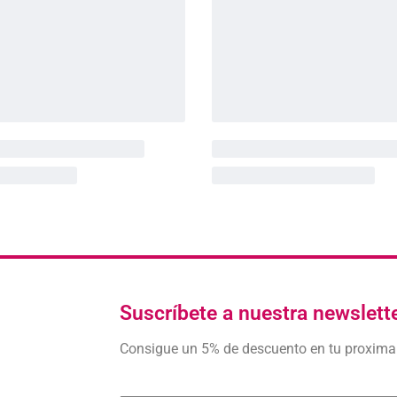
Suscríbete a nuestra newslett
Consigue un 5% de descuento en tu proxim