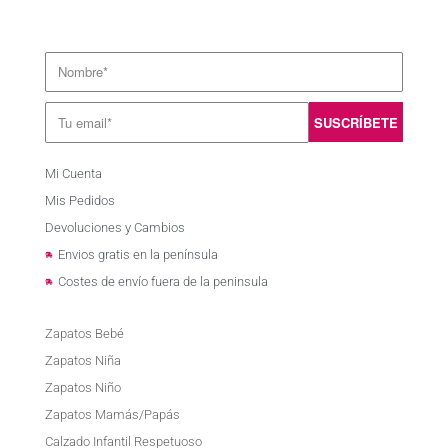
Mi Cuenta
Mis Pedidos
Devoluciones y Cambios
Envios gratis en la península
Costes de envío fuera de la peninsula
Zapatos Bebé
Zapatos Niña
Zapatos Niño
Zapatos Mamás/Papás
Calzado Infantil Respetuoso