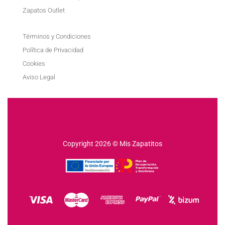
Zapatos Outlet
Términos y Condiciones
Política de Privacidad
Cookies
Aviso Legal
Copyright 2026 © Mis Zapatitos