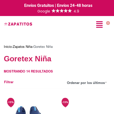
Envíos Gratuitos | Envíos 24-48 horas
0
Inicio
›
Zapatos Niña
›
Goretex Niña
Goretex Niña
MOSTRANDO
14
RESULTADOS
Filtrar
Ordenar por los últimos