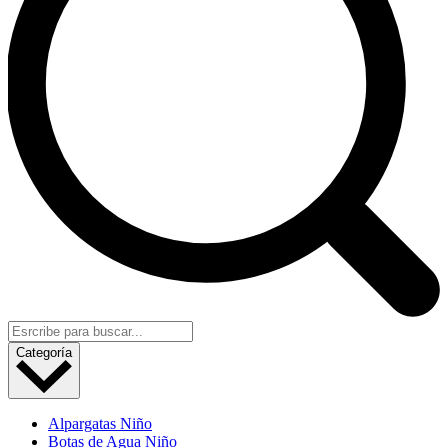
Categoría
Alpargatas Niño
Botas de Agua Niño