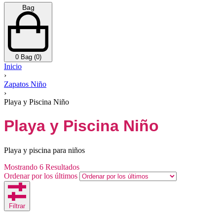
Bag
0
Bag (0)
Inicio
›
Zapatos Niño
›
Playa y Piscina Niño
Playa y Piscina Niño
Playa y piscina para niños
Mostrando
6
Resultados
Ordenar por los últimos
Filtrar