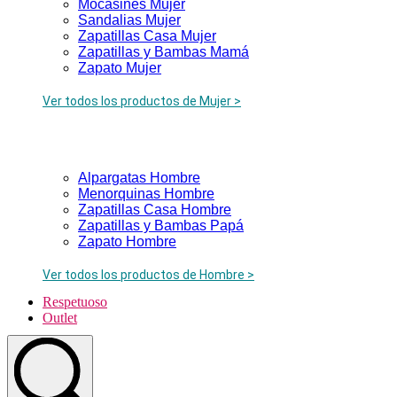
Mocasines Mujer
Sandalias Mujer
Zapatillas Casa Mujer
Zapatillas y Bambas Mamá
Zapato Mujer
Ver todos los productos de Mujer >
Alpargatas Hombre
Menorquinas Hombre
Zapatillas Casa Hombre
Zapatillas y Bambas Papá
Zapato Hombre
Ver todos los productos de Hombre >
Respetuoso
Outlet