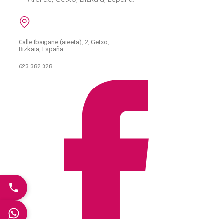
Calle Ibaigane (areeta), 2, Getxo,
Bizkaia, España
623 382 328