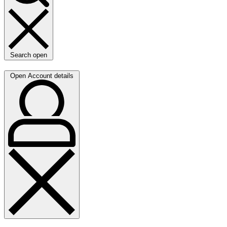
Search open
Open Account details