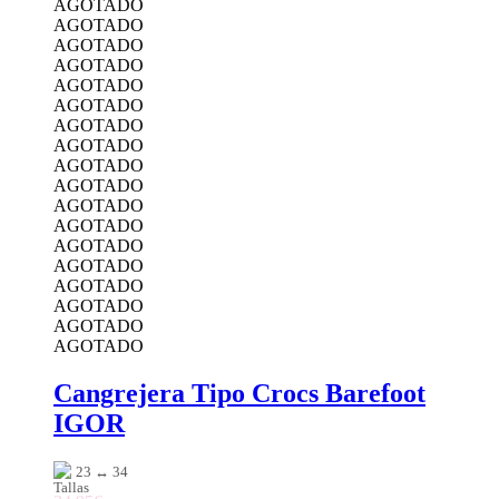
AGOTADO
AGOTADO
AGOTADO
AGOTADO
AGOTADO
AGOTADO
AGOTADO
AGOTADO
AGOTADO
AGOTADO
AGOTADO
AGOTADO
AGOTADO
AGOTADO
AGOTADO
AGOTADO
AGOTADO
AGOTADO
Cangrejera Tipo Crocs Barefoot
IGOR
23 ↔ 34