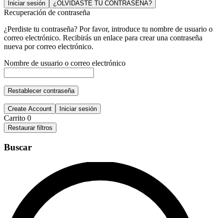
Iniciar sesión
¿OLVIDASTE TU CONTRASEÑA?
Recuperación de contraseña
¿Perdiste tu contraseña? Por favor, introduce tu nombre de usuario o
correo electrónico. Recibirás un enlace para crear una contraseña
nueva por correo electrónico.
Nombre de usuario o correo electrónico
Restablecer contraseña
Create Account
Iniciar sesión
Carrito
0
Restaurar filtros
Buscar