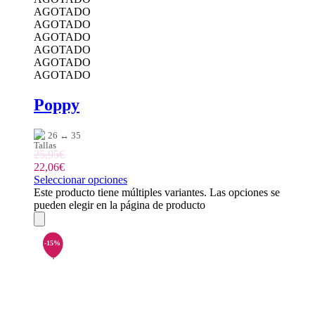
AGOTADO
AGOTADO
AGOTADO
AGOTADO
AGOTADO
AGOTADO
Poppy
26 ↔ 35
25,95
€
22,06
€
Seleccionar opciones
Este producto tiene múltiples variantes. Las opciones se
pueden elegir en la página de producto