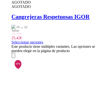
AGOTADO
AGOTADO
Cangrejeras Respetuosas IGOR
19 ↔ 32
29,90
€
25,42
€
Seleccionar opciones
Este producto tiene múltiples variantes. Las opciones se
pueden elegir en la página de producto