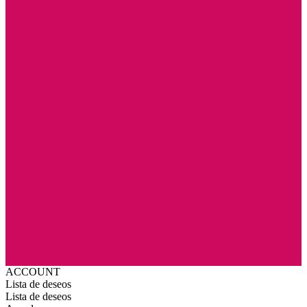
ACCOUNT
Lista de deseos
Lista de deseos