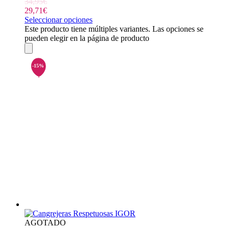
34,95
€
29,71
€
Seleccionar opciones
Este producto tiene múltiples variantes. Las opciones se
pueden elegir en la página de producto
AGOTADO