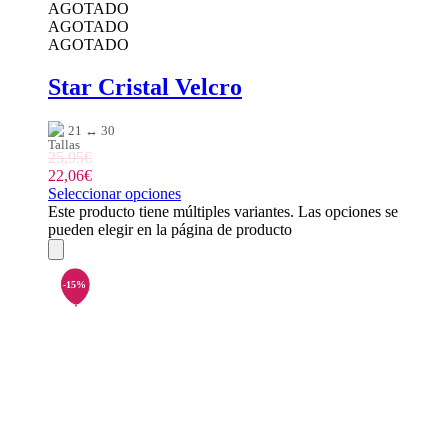
AGOTADO
AGOTADO
AGOTADO
Star Cristal Velcro
21 ↔ 30
25,95
€
22,06
€
Seleccionar opciones
Este producto tiene múltiples variantes. Las opciones se
pueden elegir en la página de producto