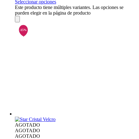
Seleccionar opciones
Este producto tiene múltiples variantes. Las opciones se
pueden elegir en la página de producto
AGOTADO
AGOTADO
AGOTADO