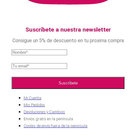
Suscríbete a nuestra newsletter
Consigue un 5% de descuento en tu proxima compra
Mi Cuenta
Mis Pedidos
Devoluciones y Cambios
Envios gratis en la península
Costes de envío fuera de la peninsula