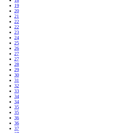
18
19
20
21
22
22
23
24
25
26
27
27
28
29
30
31
32
33
34
34
35
35
36
36
37