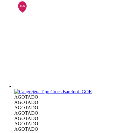
AGOTADO
AGOTADO
AGOTADO
AGOTADO
AGOTADO
AGOTADO
AGOTADO