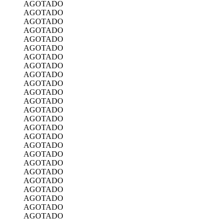
AGOTADO
AGOTADO
AGOTADO
AGOTADO
AGOTADO
AGOTADO
AGOTADO
AGOTADO
AGOTADO
AGOTADO
AGOTADO
AGOTADO
AGOTADO
AGOTADO
AGOTADO
AGOTADO
AGOTADO
AGOTADO
AGOTADO
AGOTADO
AGOTADO
AGOTADO
AGOTADO
AGOTADO
AGOTADO