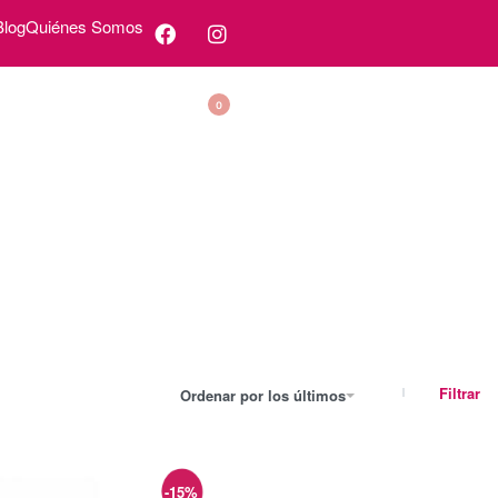
Blog
Quiénes Somos
0
Filtrar
Ordenar por los últimos