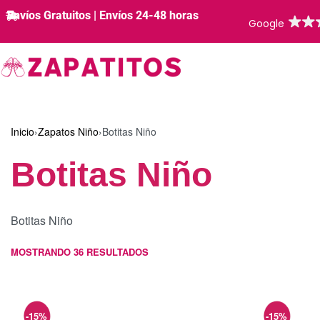
Envíos Gratuitos | Envíos 24-48 horas
Inicio
›
Zapatos Niño
›
Botitas Niño
Botitas Niño
Botitas Niño
MOSTRANDO
36
RESULTADOS