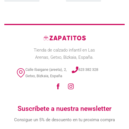
Tienda de calzado infantil en Las
Arenas, Getxo, Bizkaia, España.
Calle Ibaigane (areeta), 2,
623 382 328
Getxo, Bizkaia, España
Suscríbete a nuestra newsletter
Consigue un 5% de descuento en tu proxima compra