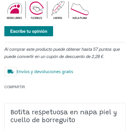
Escribe tu opinión
Al comprar este producto puede obtener hasta 57 puntos que
puede convertir en un cupón de descuento de 2,28 €.
Envíos y devoluciones gratis
COMPARTIR
Botita respetuosa en napa piel y
cuello de borreguito