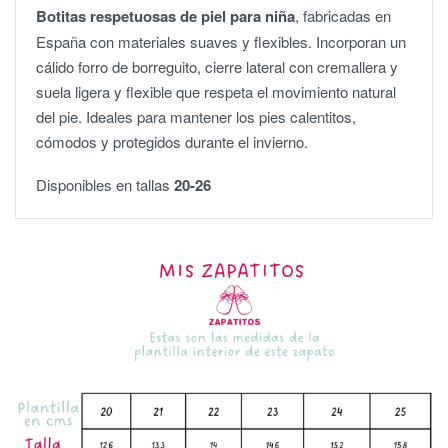
Botitas respetuosas de piel para niña
, fabricadas en
España con materiales suaves y flexibles. Incorporan un
cálido forro de borreguito, cierre lateral con cremallera y
suela ligera y flexible que respeta el movimiento natural
del pie. Ideales para mantener los pies calentitos,
cómodos y protegidos durante el invierno.
Disponibles en tallas
20-26