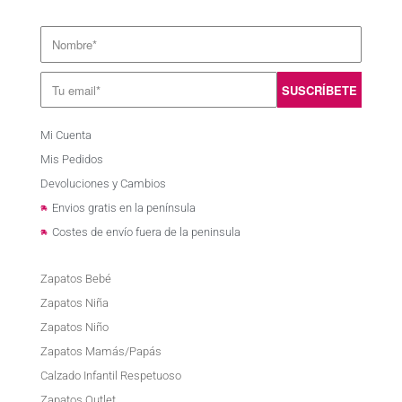
Mi Cuenta
Mis Pedidos
Devoluciones y Cambios
Envios gratis en la península
Costes de envío fuera de la peninsula
Zapatos Bebé
Zapatos Niña
Zapatos Niño
Zapatos Mamás/Papás
Calzado Infantil Respetuoso
Zapatos Outlet