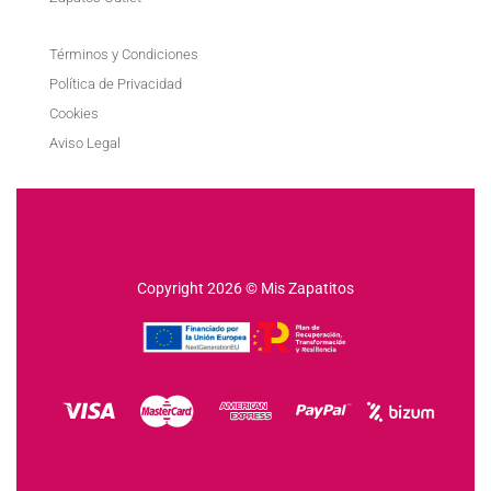
Términos y Condiciones
Política de Privacidad
Cookies
Aviso Legal
Copyright 2026 © Mis Zapatitos