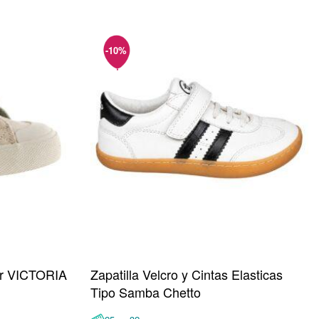
lor VICTORIA
Zapatilla Velcro y Cintas Elasticas
Tipo Samba Chetto