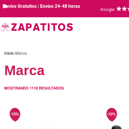
Envíos Gratuitos | Envíos 24-48 horas
Inicio
›
Marca
Marca
MOSTRANDO
1118
RESULTADOS