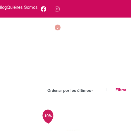
Blog
Quiénes Somos
0
Filtrar
Ordenar por los últimos