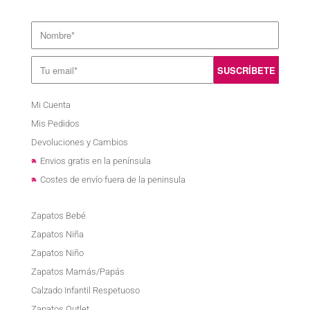
Mi Cuenta
Mis Pedidos
Devoluciones y Cambios
Envios gratis en la península
Costes de envío fuera de la peninsula
Zapatos Bebé
Zapatos Niña
Zapatos Niño
Zapatos Mamás/Papás
Calzado Infantil Respetuoso
Zapatos Outlet