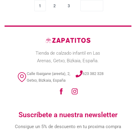
1
2
3
Tienda de calzado infantil en Las
Arenas, Getxo, Bizkaia, España.
Calle Ibaigane (areeta), 2,
623 382 328
Getxo, Bizkaia, España
Suscríbete a nuestra newsletter
Consigue un 5% de descuento en tu proxima compra