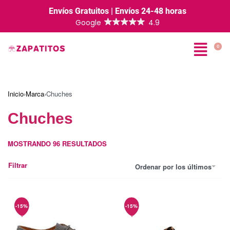
Envíos Gratuitos | Envíos 24-48 horas
0
Inicio
›
Marca
›
Chuches
Chuches
MOSTRANDO
96
RESULTADOS
Filtrar
Ordenar por los últimos