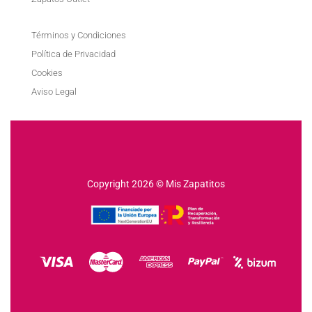
Términos y Condiciones
Política de Privacidad
Cookies
Aviso Legal
Copyright 2026 © Mis Zapatitos