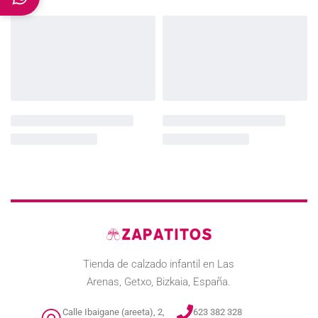
Tienda de calzado infantil en Las
Arenas, Getxo, Bizkaia, España.
Calle Ibaigane (areeta), 2,
623 382 328