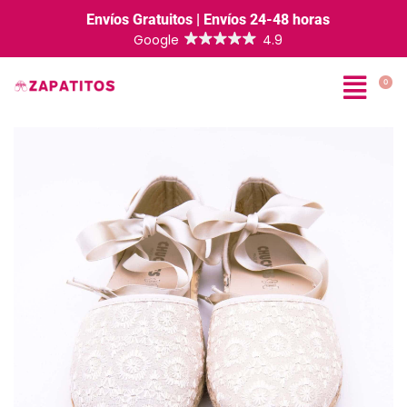
Envíos Gratuitos | Envíos 24-48 horas
0