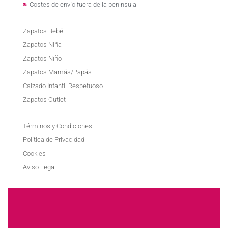
Costes de envío fuera de la peninsula
Zapatos Bebé
Zapatos Niña
Zapatos Niño
Zapatos Mamás/Papás
Calzado Infantil Respetuoso
Zapatos Outlet
Términos y Condiciones
Política de Privacidad
Cookies
Aviso Legal