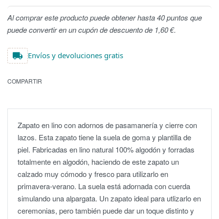
Al comprar este producto puede obtener hasta 40 puntos que
puede convertir en un cupón de descuento de 1,60 €.
Envíos y devoluciones gratis
COMPARTIR
Zapato en lino con adornos de pasamanería y cierre con
lazos. Esta zapato tiene la suela de goma y plantilla de
piel. Fabricadas en lino natural 100% algodón y forradas
totalmente en algodón, haciendo de este zapato un
calzado muy cómodo y fresco para utilizarlo en
primavera-verano. La suela está adornada con cuerda
simulando una alpargata. Un zapato ideal para utlizarlo en
ceremonias, pero también puede dar un toque distinto y