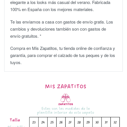
elegante a los looks más casual del verano. Fabricada
100% en España con los mejores materiales.
Te las enviamos a casa con gastos de envío gratis. Los
cambios y devoluciones también son con gastos de
envío gratuitos. *
Compra en Mis Zapatitos, tu tienda online de confianza y
garantía, para comprar el calzado de tus peques y de los
tuyos.