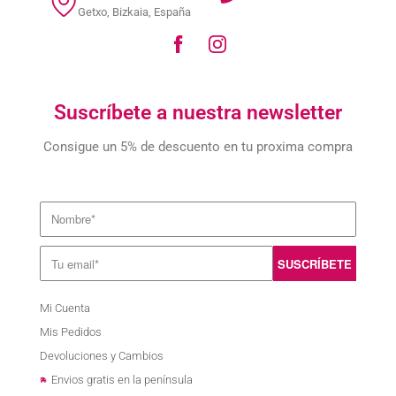
Getxo, Bizkaia, España
Suscríbete a nuestra newsletter
Consigue un 5% de descuento en tu proxima compra
Mi Cuenta
Mis Pedidos
Devoluciones y Cambios
Envios gratis en la península