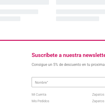
Suscríbete a nuestra newslett
Consigue un 5% de descuento en tu proxim
Mi Cuenta
Zapatos
Mis Pedidos
Zapatos