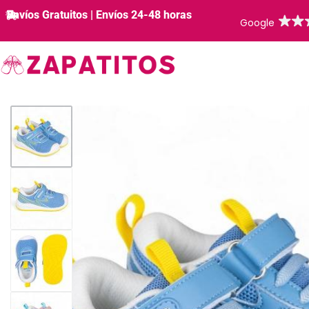
Envíos Gratuitos | Envíos 24-48 horas