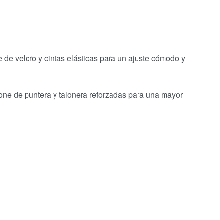
e de velcro y cintas elásticas para un ajuste cómodo y
ispone de puntera y talonera reforzadas para una mayor