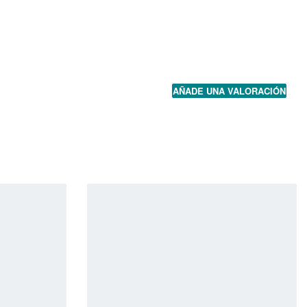
AÑADE UNA VALORACIÓN