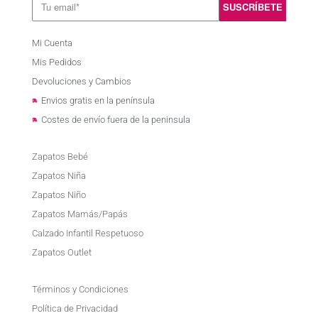
Mi Cuenta
Mis Pedidos
Devoluciones y Cambios
Envios gratis en la península
Costes de envío fuera de la peninsula
Zapatos Bebé
Zapatos Niña
Zapatos Niño
Zapatos Mamás/Papás
Calzado Infantil Respetuoso
Zapatos Outlet
Términos y Condiciones
Política de Privacidad