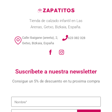
Tienda de calzado infantil en Las
Arenas, Getxo, Bizkaia, España.
Calle Ibaigane (areeta), 2,
623 382 328
Getxo, Bizkaia, España
Suscríbete a nuestra newsletter
Consigue un 5% de descuento en tu proxima compra