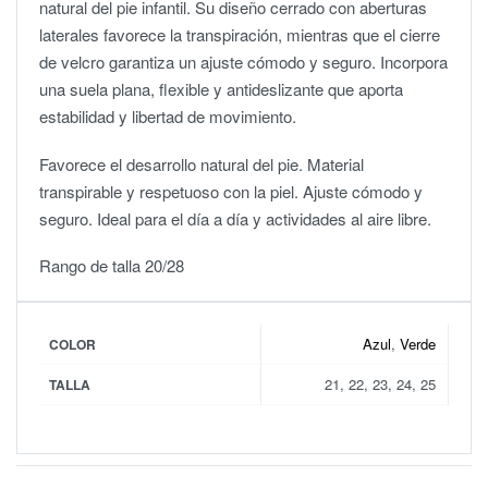
natural del pie infantil. Su diseño cerrado con aberturas
laterales favorece la transpiración, mientras que el cierre
de velcro garantiza un ajuste cómodo y seguro. Incorpora
una suela plana, flexible y antideslizante que aporta
estabilidad y libertad de movimiento.
Favorece el desarrollo natural del pie. Material
transpirable y respetuoso con la piel. Ajuste cómodo y
seguro. Ideal para el día a día y actividades al aire libre.
Rango de talla 20/28
Azul
,
Verde
COLOR
21, 22, 23, 24, 25
TALLA