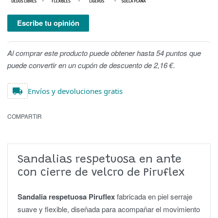
Escribe tu opinión
Al comprar este producto puede obtener hasta 54 puntos que
puede convertir en un cupón de descuento de 2,16 €.
Envíos y devoluciones gratis
COMPARTIR
Sandalias respetuosa en ante
con cierre de velcro de Piruflex
Sandalia respetuosa Piruflex
fabricada en piel serraje
suave y flexible, diseñada para acompañar el movimiento