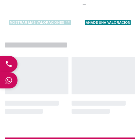
MOSTRAR MÁS VALORACIONES
/
AÑADE UNA VALORACIÓN