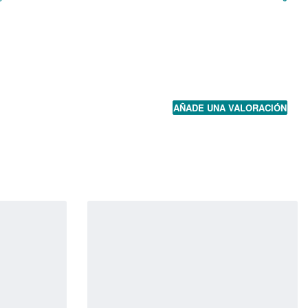
AÑADE UNA VALORACIÓN