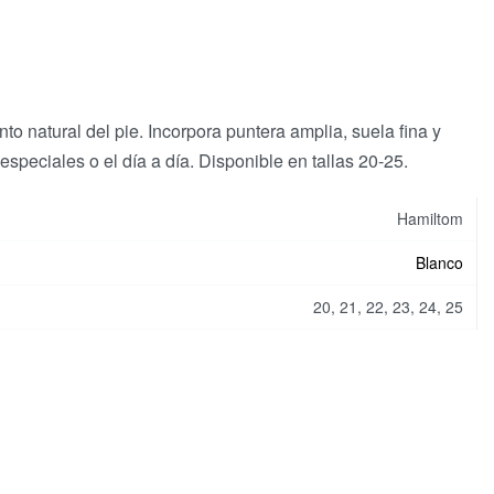
o natural del pie. Incorpora puntera amplia, suela fina y
especiales o el día a día. Disponible en tallas 20-25.
Hamiltom
Blanco
20, 21, 22, 23, 24, 25