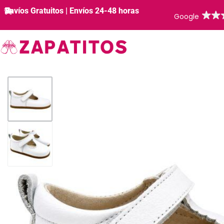
Envíos Gratuitos | Envíos 24-48 horas