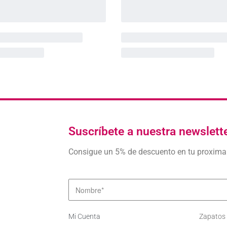
Suscríbete a nuestra newslett
Consigue un 5% de descuento en tu proxim
Mi Cuenta
Zapatos