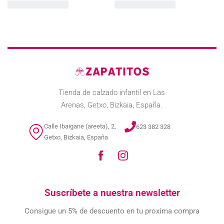
Tienda de calzado infantil en Las
Arenas, Getxo, Bizkaia, España.
Calle Ibaigane (areeta), 2,
623 382 328
Getxo, Bizkaia, España
Suscríbete a nuestra newsletter
Consigue un 5% de descuento en tu proxima compra