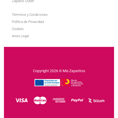
Zapatos Outlet
Términos y Condiciones
Política de Privacidad
Cookies
Aviso Legal
Copyright 2026 © Mis Zapatitos