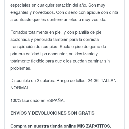
especiales en cualquier estación del año. Son muy
elegantes y novedosos. Con diseño con aplique con cinta
a contraste que les confiere un efecto muy vestido.
Forrados totalmente en piel, y con plantilla de piel
acolchada y perforada también para la correcta
transpiración de sus pies. Suela o piso de goma de
primera calidad tipo conductor, antideslizante y
totalmente flexible para que ellos puedan caminar sin
problemas.
Disponible en 2 colores. Rango de tallas: 24-36. TALLAN
NORMAL.
100% fabricado en ESPAÑA.
ENVÍOS Y DEVOLUCIONES SON GRATIS
Compra en nuestra tienda online MIS ZAPATITOS.