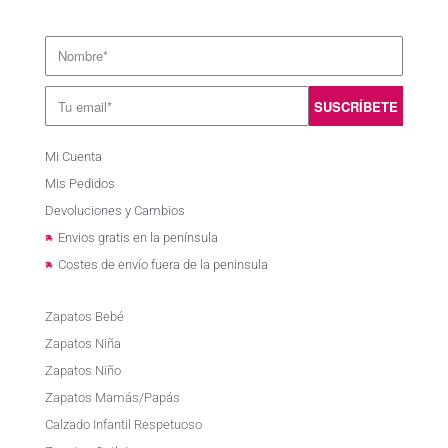
Mi Cuenta
Mis Pedidos
Devoluciones y Cambios
Envios gratis en la península
Costes de envío fuera de la peninsula
Zapatos Bebé
Zapatos Niña
Zapatos Niño
Zapatos Mamás/Papás
Calzado Infantil Respetuoso