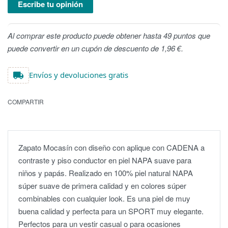
Escribe tu opinión
Al comprar este producto puede obtener hasta 49 puntos que
puede convertir en un cupón de descuento de 1,96 €.
Envíos y devoluciones gratis
COMPARTIR
Zapato Mocasín con diseño con aplique con CADENA a
contraste y piso conductor en piel NAPA suave para
niños y papás. Realizado en 100% piel natural NAPA
súper suave de primera calidad y en colores súper
combinables con cualquier look. Es una piel de muy
buena calidad y perfecta para un SPORT muy elegante.
Perfectos para un vestir casual o para ocasiones