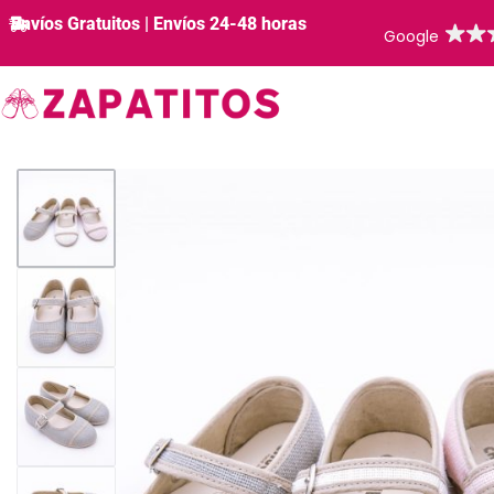
Envíos Gratuitos | Envíos 24-48 horas