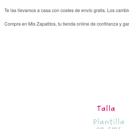
Te las llevamos a casa con costes de envío gratis. Los cambi
Compra en Mis Zapatitos, tu tienda online de confiranza y ga