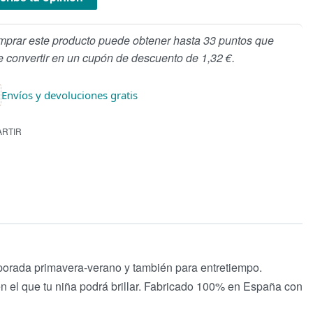
mprar este producto puede obtener hasta 33 puntos que
 convertir en un cupón de descuento de 1,32 €.
Envíos y devoluciones gratis
RTIR
mporada primavera-verano y también para entretiempo.
en el que tu niña podrá brillar. Fabricado 100% en España con