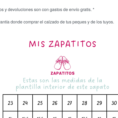
os y devoluciones son con gastos de envío gratis. *
rantía donde comprar el calzado de tus peques y de los tuyos.