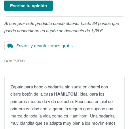
Escribe tu opinión
Al comprar este producto puede obtener hasta 34 puntos que
puede convertir en un cupón de descuento de 1,36 €.
Envíos y devoluciones gratis
COMPARTIR
Zapato para bebe o badanita sin suela en charol con
cierre botón de la casa
HAMILTOM,
ideal para los
primeros meses de vida del bebé. Fabricada en piel de
primera calidad con la garantía segura que supone una
marca de toda la vida como es Hamiltom. Una badanita
muy blandita que se adapta muy bien a los movimientos