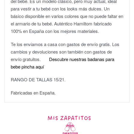
del bebé. Es un modelo clásico, pero muy actual, ideal
para vestir a tu bebé con los looks más dulces. Un
básico disponible en varios colores que no puede faltar en
el armario de tu bebé. Auténtico Hamiltom fabricado
100% en España con los mejores materiales.
Te los enviamos a casa con gastos de envío gratis. Los
cambios y devoluciones son también con gastos de
envío gratuitos.
Descubre nuestras badanas para
bebe pincha aquí
RANGO DE TALLAS 15/21.
Fabricadas en España.