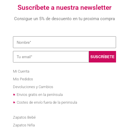
Suscríbete a nuestra newsletter
Consigue un 5% de descuento en tu proxima compra
Mi Cuenta
Mis Pedidos
Devoluciones y Cambios
Envios gratis en la península
Costes de envío fuera de la peninsula
Zapatos Bebé
Zapatos Niña