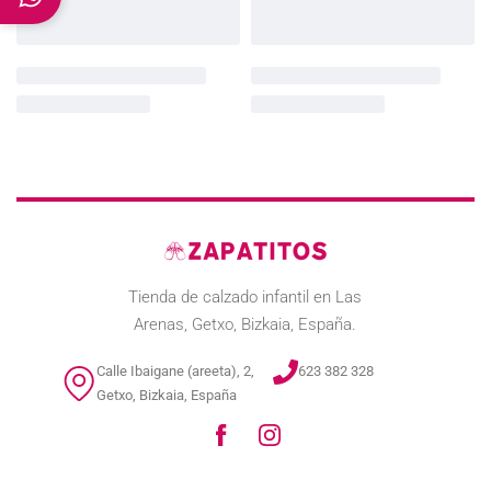
Tienda de calzado infantil en Las
Arenas, Getxo, Bizkaia, España.
Calle Ibaigane (areeta), 2,
623 382 328
Getxo, Bizkaia, España