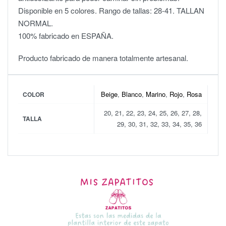
Disponible en 5 colores. Rango de tallas: 28-41. TALLAN
NORMAL.
100% fabricado en ESPAÑA.
Producto fabricado de manera totalmente artesanal.
Beige
,
Blanco
,
Marino
,
Rojo
,
Rosa
COLOR
20, 21, 22, 23, 24, 25, 26, 27, 28,
TALLA
29, 30, 31, 32, 33, 34, 35, 36