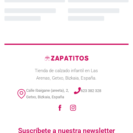
Tienda de calzado infantil en Las
Arenas, Getxo, Bizkaia, España.
Calle Ibaigane (areeta), 2,
623 382 328
Getxo, Bizkaia, España
Suscríbete a nuestra newsletter