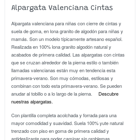
Alpargata Valenciana Cintas
Alpargata valenciana para niñas con cierre de cintas y
suela de goma, en lona granito de algodón para niñas y
mamás. Son un modelo típicamente artesano español.
Realizada en 100% lona granito algodón natural y
acabados de primera calidad. Las alpargatas con cintas
que se cruzan alrededor de la pierna estilo o también
llamadas valencianas están muy en tendencia esta
primavera-verano. Son muy cómodas, estilosas y
combinan con todo esta primavera-verano. Se pueden
anudar al tobillo o a lo largo de la pierna.
Descubre
nuestras alpargatas.
Con plantilla completa acolchada y forrada para una
mayor comodidad y suavidad. Suela 100% yute natural
trenzado con piso en goma de primera calidad y
antideslizante para poder caminar sin problemas.