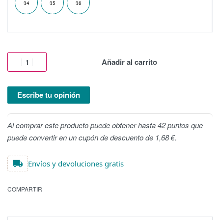
34
35
36
Añadir al carrito
Escribe tu opinión
Al comprar este producto puede obtener hasta 42 puntos que
puede convertir en un cupón de descuento de 1,68 €.
Envíos y devoluciones gratis
COMPARTIR