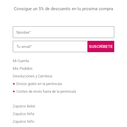
Consigue un 5% de descuento en tu proxima compra
Mi Cuenta
Mis Pedidos
Devoluciones y Cambios
Envios gratis en la península
Costes de envío fuera de la peninsula
Zapatos Bebé
Zapatos Niña
Zapatos Niño