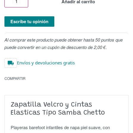
Añadir al carrito
Escribe tu opinión
Al comprar este producto puede obtener hasta 50 puntos que
puede convertir en un cupón de descuento de 2,00 €.
Envíos y devoluciones gratis
COMPARTIR
Zapatilla Velcro y Cintas
Elasticas Tipo Samba Chetto
Playeras barefoot infantiles de napa piel suave, con