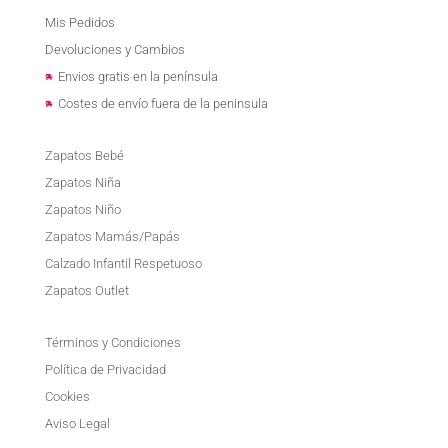
Mis Pedidos
Devoluciones y Cambios
Envios gratis en la península
Costes de envío fuera de la peninsula
Zapatos Bebé
Zapatos Niña
Zapatos Niño
Zapatos Mamás/Papás
Calzado Infantil Respetuoso
Zapatos Outlet
Términos y Condiciones
Política de Privacidad
Cookies
Aviso Legal