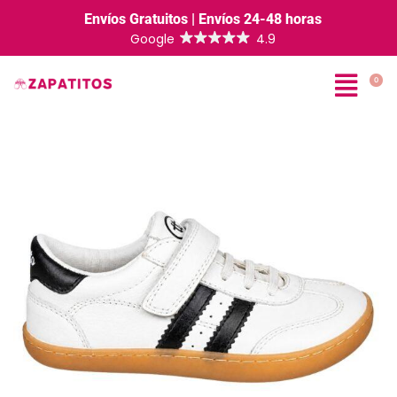
Envíos Gratuitos | Envíos 24-48 horas
0