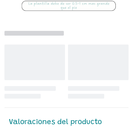
Valoraciones del producto