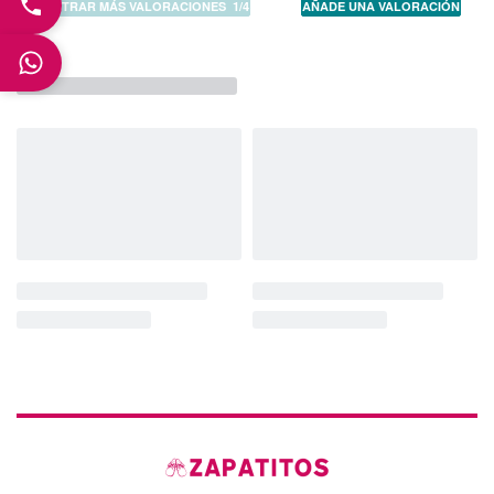
MOSTRAR MÁS VALORACIONES
/
AÑADE UNA VALORACIÓN