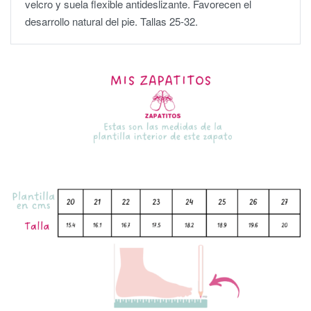
velcro y suela flexible antideslizante. Favorecen el
desarrollo natural del pie. Tallas 25-32.