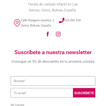
Tienda de calzado infantil en Las
Arenas, Getxo, Bizkaia, España.
Calle Ibaigane (areeta), 2,
623 382 328
Getxo, Bizkaia, España
Suscríbete a nuestra newsletter
Consigue un 5% de descuento en tu proxima compra
Mi Cuenta