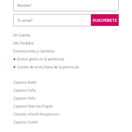
Mi Cuenta
Mis Pedidos
Devoluciones y Cambios
Envios gratis en la península
Costes de envío fuera de la peninsula
Zapatos Bebé
Zapatos Niña
Zapatos Niño
Zapatos Mamás/Papás
Calzado Infantil Respetuoso
Zapatos Outlet