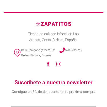
Tienda de calzado infantil en Las
Arenas, Getxo, Bizkaia, España.
Calle Ibaigane (areeta), 2,
623 382 328
Getxo, Bizkaia, España
Suscríbete a nuestra newsletter
Consigue un 5% de descuento en tu proxima compra