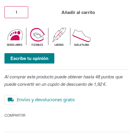
Añadir al carrito
Escribe tu opinión
Al comprar este producto puede obtener hasta 48 puntos que
puede convertir en un cupón de descuento de 1,92 €.
Envíos y devoluciones gratis
COMPARTIR