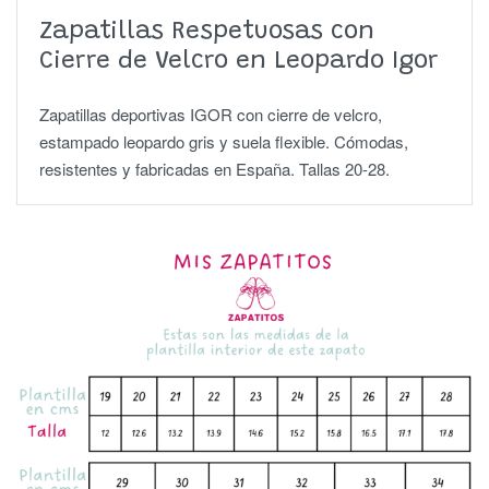
Zapatillas Respetuosas con
Cierre de Velcro en Leopardo Igor
Zapatillas deportivas IGOR con cierre de velcro,
estampado leopardo gris y suela flexible. Cómodas,
resistentes y fabricadas en España. Tallas 20-28.